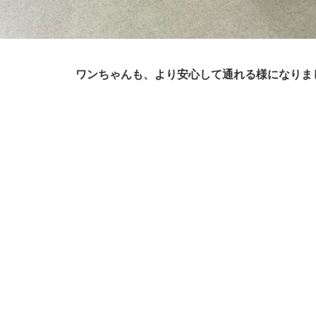
ワンちゃんも、より安心して通れる様になりま