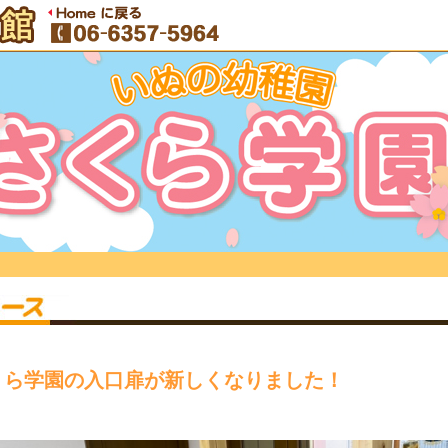
くら学園の入口扉が新しくなりました！